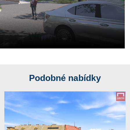
Podobné nabídky