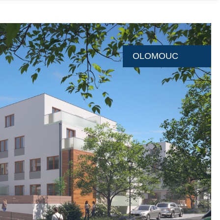
OLOMOUC