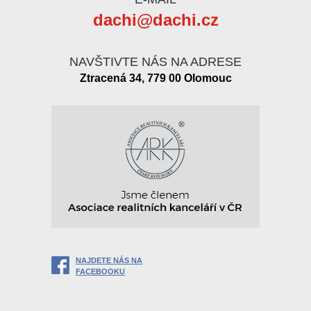
dachi@dachi.cz
NAVŠTIVTE NÁS NA ADRESE
Ztracená 34, 779 00 Olomouc
NAJDETE NÁS NA
FACEBOOKU