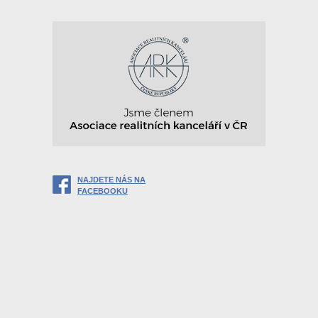
NAJDETE NÁS NA
FACEBOOKU