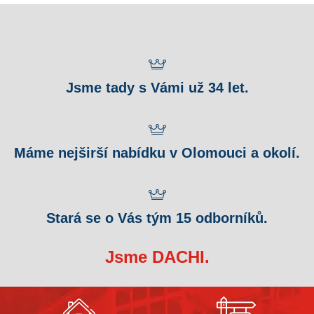
Jsme tady s Vámi už 34 let.
Máme nejširší nabídku v Olomouci a okolí.
Stará se o Vás tým 15 odborníků.
Jsme DACHI.