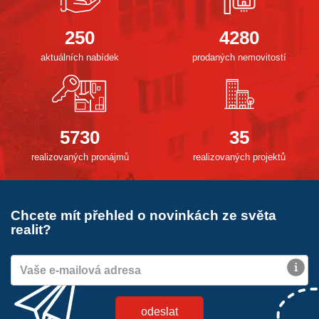
250
4280
aktuálních nabídek
prodaných nemovitostí
5730
35
realizovaných pronájmů
realizovaných projektů
Chcete mít přehled o novinkách ze světa
realit?