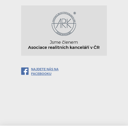
NAJDETE NÁS NA
FACEBOOKU