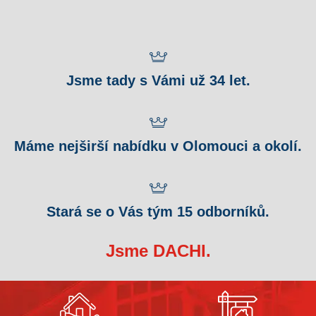
Jsme tady s Vámi už 34 let.
Máme nejširší nabídku v Olomouci a okolí.
Stará se o Vás tým 15 odborníků.
Jsme DACHI.