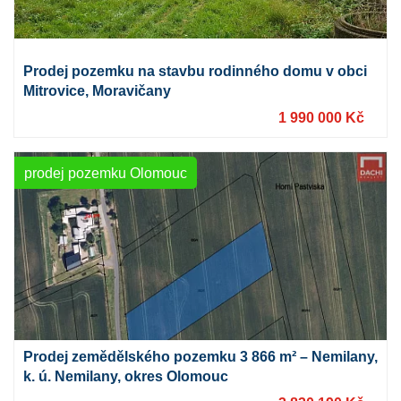
Prodej pozemku na stavbu rodinného domu v obci
Mitrovice, Moravičany
1 990 000 Kč
prodej pozemku Olomouc
Prodej zemědělského pozemku 3 866 m² – Nemilany,
k. ú. Nemilany, okres Olomouc