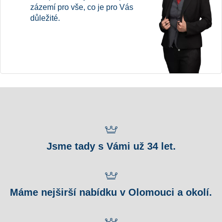
zázemí pro vše, co je pro Vás
důležité.
Jsme tady s Vámi už 34 let.
Máme nejširší nabídku v Olomouci a okolí.