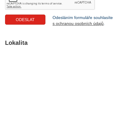
Odesláním formuláře souhlasíte
s ochranou osobních údajů
.
Lokalita