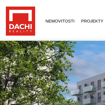
NEMOVITOSTI
PROJEKTY