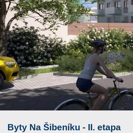
Byty Na Šibeníku - II. etapa