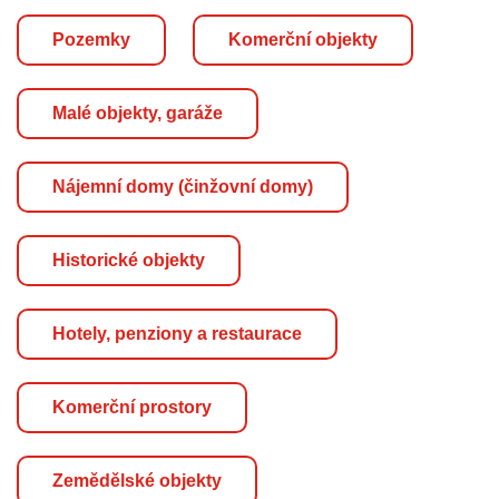
Pozemky
Komerční objekty
Malé objekty, garáže
Nájemní domy (činžovní domy)
Historické objekty
Hotely, penziony a restaurace
Komerční prostory
Zemědělské objekty