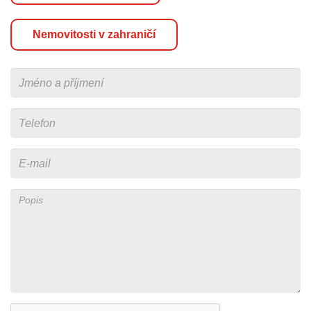
Nemovitosti v zahraničí