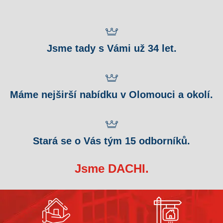
Jsme tady s Vámi už 34 let.
Máme nejširší nabídku v Olomouci a okolí.
Stará se o Vás tým 15 odborníků.
Jsme DACHI.