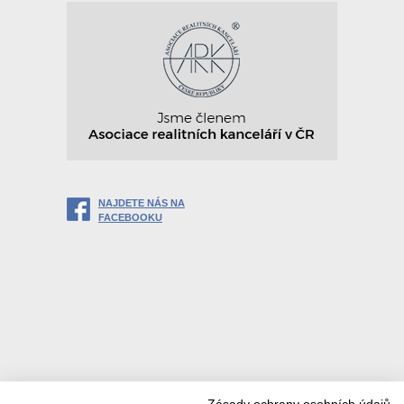
NAJDETE NÁS NA
FACEBOOKU