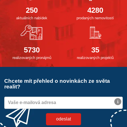
250
4280
aktuálních nabídek
prodaných nemovitostí
5730
35
realizovaných pronájmů
realizovaných projektů
Chcete mít přehled o novinkách ze světa
realit?