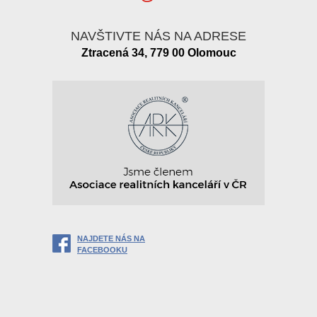
NAVŠTIVTE NÁS NA ADRESE
Ztracená 34, 779 00 Olomouc
NAJDETE NÁS NA
FACEBOOKU