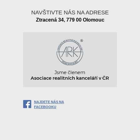
NAVŠTIVTE NÁS NA ADRESE
Ztracená 34, 779 00 Olomouc
NAJDETE NÁS NA
FACEBOOKU