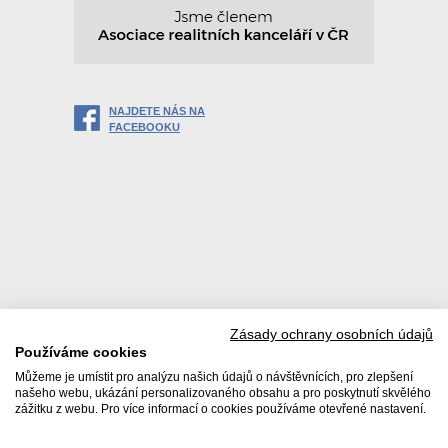
NAJDETE NÁS NA
FACEBOOKU
Zásady ochrany osobních údajů
Používáme cookies
Můžeme je umístit pro analýzu našich údajů o návštěvnících, pro zlepšení
našeho webu, ukázání personalizovaného obsahu a pro poskytnutí skvělého
zážitku z webu. Pro více informací o cookies používáme otevřené nastavení.