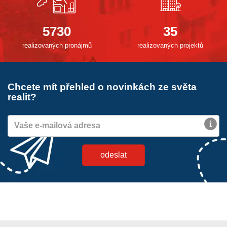
5730
35
realizovaných pronájmů
realizovaných projektů
Chcete mít přehled o novinkách ze světa
realit?