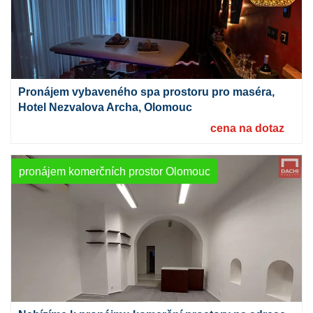
Pronájem vybaveného spa prostoru pro maséra,
Hotel Nezvalova Archa, Olomouc
cena na dotaz
pronájem komerčních prostor Olomouc