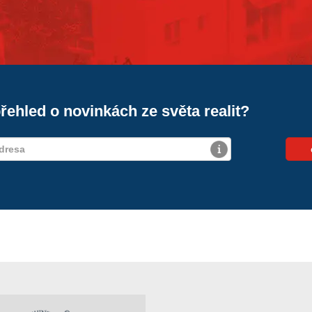
řehled o novinkách ze světa realit?