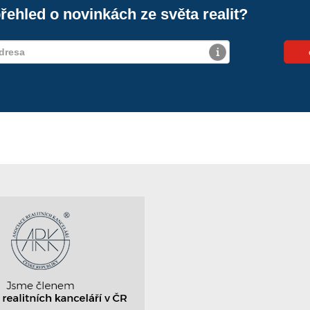
řehled o novinkách ze světa realit?