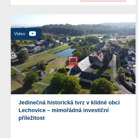
Jedinečná historická tvrz v klidné obci
Lechovice – mimořádná investiční
příležitost