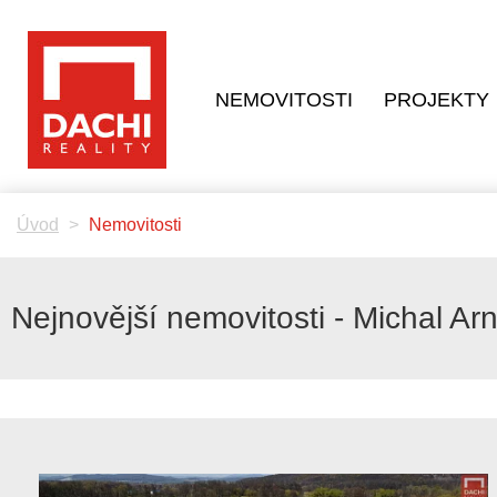
NEMOVITOSTI
PROJEKTY
Úvod
Nemovitosti
Nejnovější nemovitosti - Michal Ar