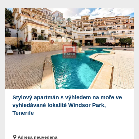
Stylový apartmán s výhledem na moře ve
vyhledávané lokalitě Windsor Park,
Tenerife
Adresa neuvedena