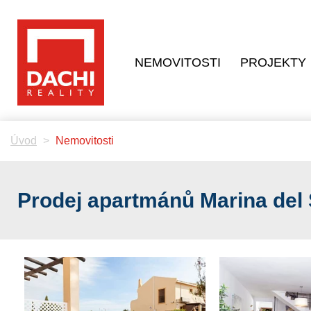
NEMOVITOSTI
PROJEKTY
Úvod
Nemovitosti
Prodej apartmánů Marina del 