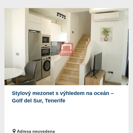
Stylový mezonet s výhledem na oceán –
Golf del Sur, Tenerife
Adresa neuvedena