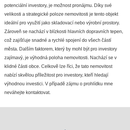
potenciální investory, je možnost pronájmu. Díky své
velikosti a strategické poloze nemovitosti je tento objekt
ideální pro využití jako skladovací nebo výrobní prostory.
Zároveň se nachází v blízkosti hlavních dopravních tepen,
což zajišťuje snadné a rychlé spojení do všech částí
města. Dalším faktorem, který by mohl být pro investory
zajímavý, je výhodná poloha nemovitosti. Nachází se v
klidné části obce. Celkově lze říci, že tato nemovitost
nabízí skvělou příležitost pro investory, kteří hledají
výhodnou investici. V případě zájmu o prohlídku mne
neváhejte kontaktovat.