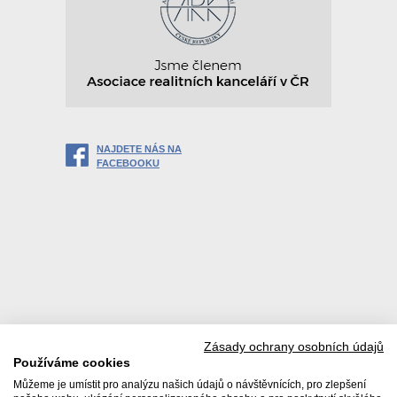
NAJDETE NÁS NA
FACEBOOKU
Zásady ochrany osobních údajů
Používáme cookies
Můžeme je umístit pro analýzu našich údajů o návštěvnících, pro zlepšení