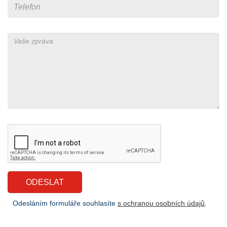
Odesláním formuláře souhlasíte
s ochranou osobních údajů
.