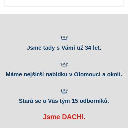
Jsme tady s Vámi už 34 let.
Máme nejširší nabídku v Olomouci a okolí.
Stará se o Vás tým 15 odborníků.
Jsme DACHI.