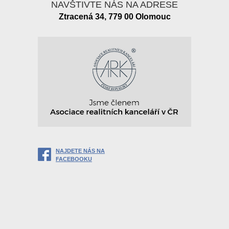
NAVŠTIVTE NÁS NA ADRESE
Ztracená 34, 779 00 Olomouc
NAJDETE NÁS NA
FACEBOOKU