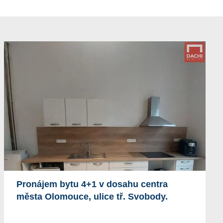
Pronájem bytu 4+1 v dosahu centra
města Olomouce, ulice tř. Svobody.