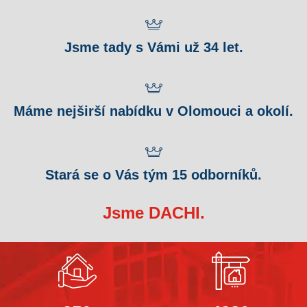
Jsme tady s Vámi už 34 let.
Máme nejširší nabídku v Olomouci a okolí.
Stará se o Vás tým 15 odborníků.
Jsme DACHI.