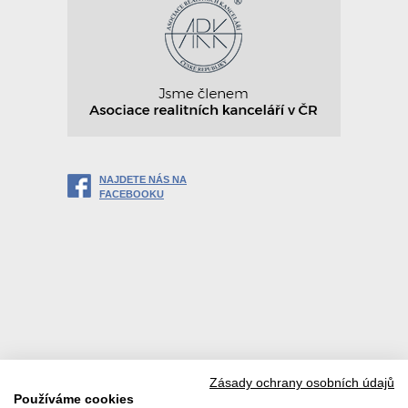
NAJDETE NÁS NA
FACEBOOKU
Zásady ochrany osobních údajů
Používáme cookies