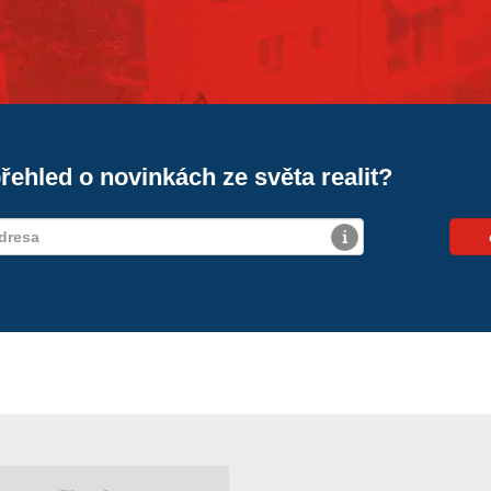
řehled o novinkách ze světa realit?