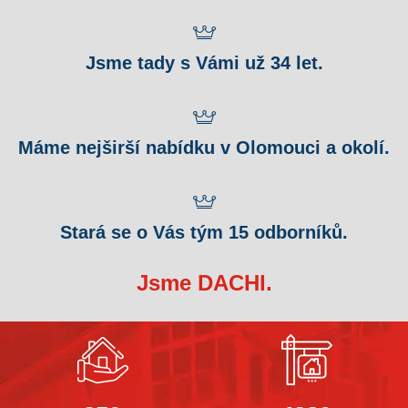
Jsme tady s Vámi už 34 let.
Máme nejširší nabídku v Olomouci a okolí.
Stará se o Vás tým 15 odborníků.
Jsme DACHI.