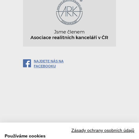
NAJDETE NÁS NA
FACEBOOKU
Zásady ochrany osobních údajů
Používáme cookies