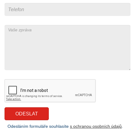
Odesláním formuláře souhlasíte
s ochranou osobních údajů
.