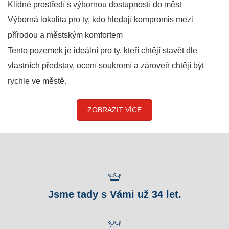
Klidné prostředí s výbornou dostupností do měst
Výborná lokalita pro ty, kdo hledají kompromis mezi
přírodou a městským komfortem
Tento pozemek je ideální pro ty, kteří chtějí stavět dle
vlastních představ, ocení soukromí a zároveň chtějí být
rychle ve městě.
ZOBRAZIT VÍCE
Jsme tady s Vámi už 34 let.