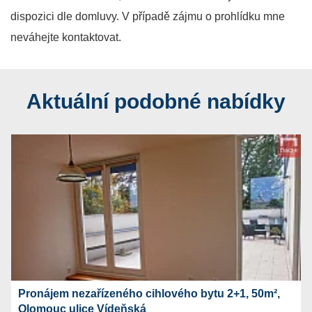
dispozici dle domluvy. V případě zájmu o prohlídku mne
neváhejte kontaktovat.
Aktuální podobné nabídky
Pronájem nezařízeného cihlového bytu 2+1, 50m²,
Olomouc ulice Vídeňská