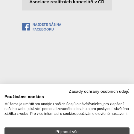
NAJDETE NÁS NA
FACEBOOKU
Zásady ochrany osobních údajů
Používáme cookies
Můžeme je umístit pro analýzu našich údajů o návštěvnících, pro zlepšení
našeho webu, ukázání personalizovaného obsahu a pro poskytnutí skvělého
zážitku z webu. Pro více informací o cookies používáme otevřené nastavení.
Přijmout vše