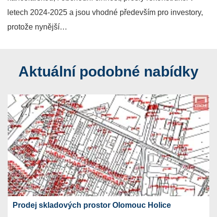
letech 2024-2025 a jsou vhodné především pro investory,
protože nynější…
Aktuální podobné nabídky
Prodej skladových prostor Olomouc Holice