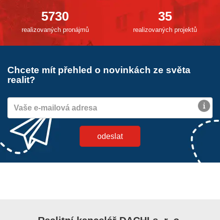
5730
35
realizovaných pronájmů
realizovaných projektů
Chcete mít přehled o novinkách ze světa
realit?