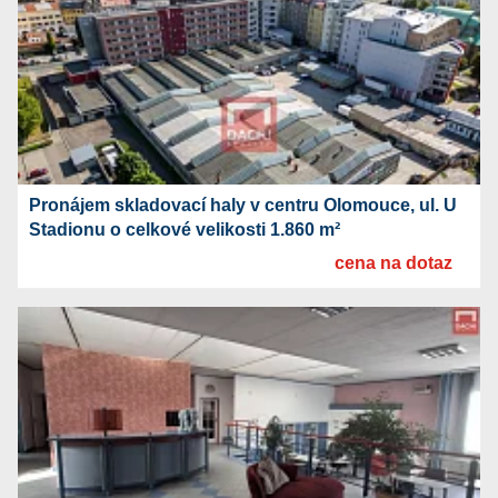
Pronájem skladovací haly v centru Olomouce, ul. U
Stadionu o celkové velikosti 1.860 m²
cena na dotaz