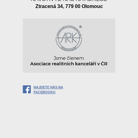
Ztracená 34, 779 00 Olomouc
NAJDETE NÁS NA
FACEBOOKU