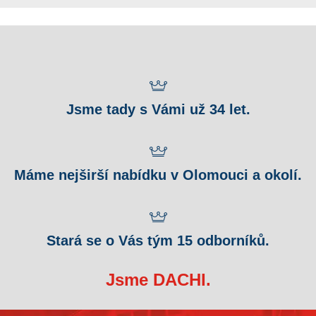
Jsme tady s Vámi už 34 let.
Máme nejširší nabídku v Olomouci a okolí.
Stará se o Vás tým 15 odborníků.
Jsme DACHI.