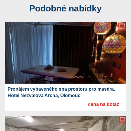
Podobné nabídky
Pronájem vybaveného spa prostoru pro maséra,
Hotel Nezvalova Archa, Olomouc
cena na dotaz