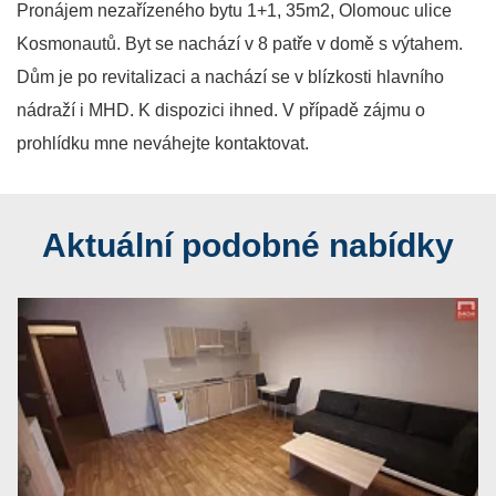
Pronájem nezařízeného bytu 1+1, 35m2, Olomouc ulice
Kosmonautů. Byt se nachází v 8 patře v domě s výtahem.
Dům je po revitalizaci a nachází se v blízkosti hlavního
nádraží i MHD. K dispozici ihned. V případě zájmu o
prohlídku mne neváhejte kontaktovat.
Aktuální podobné nabídky