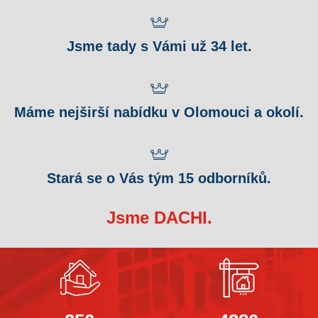
Jsme tady s Vámi už 34 let.
Máme nejširší nabídku v Olomouci a okolí.
Stará se o Vás tým 15 odborníků.
Jsme DACHI.