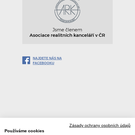
NAJDETE NÁS NA
FACEBOOKU
Zásady ochrany osobních údajů
Používáme cookies